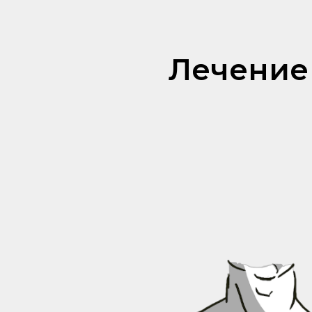
Лечение