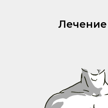
Лечение